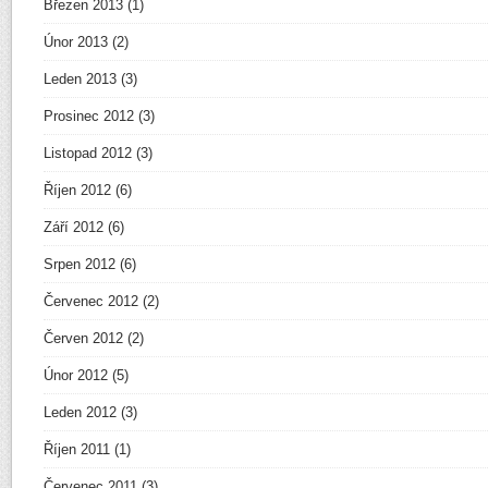
Březen 2013
(1)
Únor 2013
(2)
Leden 2013
(3)
Prosinec 2012
(3)
Listopad 2012
(3)
Říjen 2012
(6)
Září 2012
(6)
Srpen 2012
(6)
Červenec 2012
(2)
Červen 2012
(2)
Únor 2012
(5)
Leden 2012
(3)
Říjen 2011
(1)
Červenec 2011
(3)