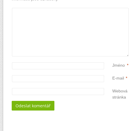
Jméno
*
E-mail
*
Webová
stránka