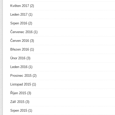
Květen 2017
(2)
Leden 2017
(1)
Srpen 2016
(2)
Červenec 2016
(1)
Červen 2016
(3)
Březen 2016
(1)
Únor 2016
(3)
Leden 2016
(1)
Prosinec 2015
(2)
Listopad 2015
(1)
Říjen 2015
(3)
Září 2015
(3)
Srpen 2015
(1)