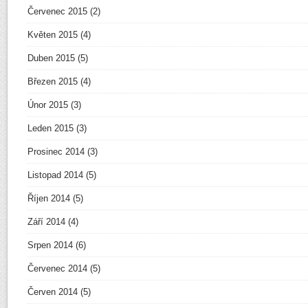
Červenec 2015
(2)
Květen 2015
(4)
Duben 2015
(5)
Březen 2015
(4)
Únor 2015
(3)
Leden 2015
(3)
Prosinec 2014
(3)
Listopad 2014
(5)
Říjen 2014
(5)
Září 2014
(4)
Srpen 2014
(6)
Červenec 2014
(5)
Červen 2014
(5)