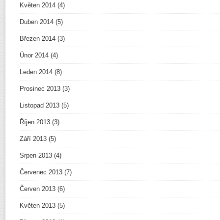
Květen 2014
(4)
Duben 2014
(5)
Březen 2014
(3)
Únor 2014
(4)
Leden 2014
(8)
Prosinec 2013
(3)
Listopad 2013
(5)
Říjen 2013
(3)
Září 2013
(5)
Srpen 2013
(4)
Červenec 2013
(7)
Červen 2013
(6)
Květen 2013
(5)