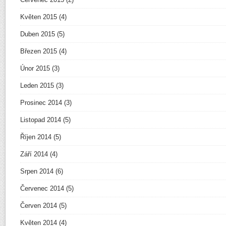
Květen 2015
(4)
Duben 2015
(5)
Březen 2015
(4)
Únor 2015
(3)
Leden 2015
(3)
Prosinec 2014
(3)
Listopad 2014
(5)
Říjen 2014
(5)
Září 2014
(4)
Srpen 2014
(6)
Červenec 2014
(5)
Červen 2014
(5)
Květen 2014
(4)