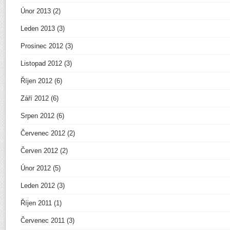
Únor 2013
(2)
Leden 2013
(3)
Prosinec 2012
(3)
Listopad 2012
(3)
Říjen 2012
(6)
Září 2012
(6)
Srpen 2012
(6)
Červenec 2012
(2)
Červen 2012
(2)
Únor 2012
(5)
Leden 2012
(3)
Říjen 2011
(1)
Červenec 2011
(3)