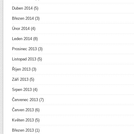
Duben 2014
(5)
Březen 2014
(3)
Únor 2014
(4)
Leden 2014
(8)
Prosinec 2013
(3)
Listopad 2013
(5)
Říjen 2013
(3)
Září 2013
(5)
Srpen 2013
(4)
Červenec 2013
(7)
Červen 2013
(6)
Květen 2013
(5)
Březen 2013
(1)