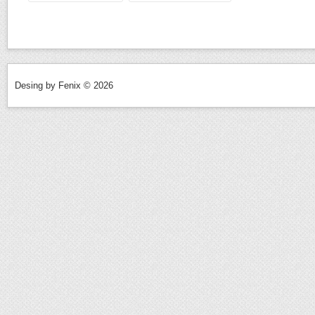
Desing by Fenix © 2026