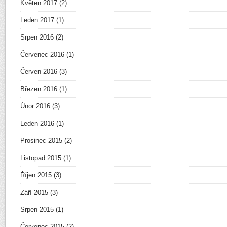
Květen 2017
(2)
Leden 2017
(1)
Srpen 2016
(2)
Červenec 2016
(1)
Červen 2016
(3)
Březen 2016
(1)
Únor 2016
(3)
Leden 2016
(1)
Prosinec 2015
(2)
Listopad 2015
(1)
Říjen 2015
(3)
Září 2015
(3)
Srpen 2015
(1)
Červenec 2015
(2)