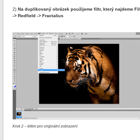
2)
Na duplikovaný obrázek použijeme filtr, který najdeme Fil
-> Redfield -> Fractalius
Krok 2 – klikni pro originální zobrazení