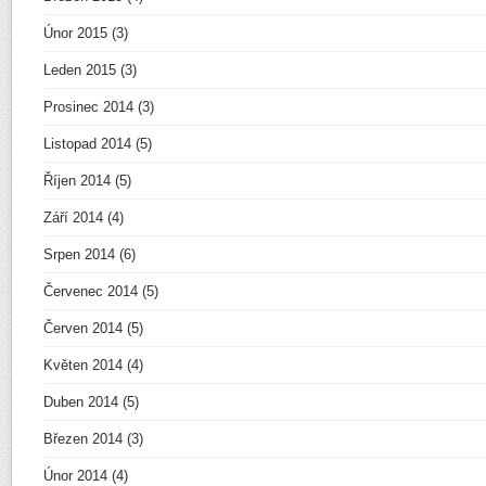
Únor 2015
(3)
Leden 2015
(3)
Prosinec 2014
(3)
Listopad 2014
(5)
Říjen 2014
(5)
Září 2014
(4)
Srpen 2014
(6)
Červenec 2014
(5)
Červen 2014
(5)
Květen 2014
(4)
Duben 2014
(5)
Březen 2014
(3)
Únor 2014
(4)