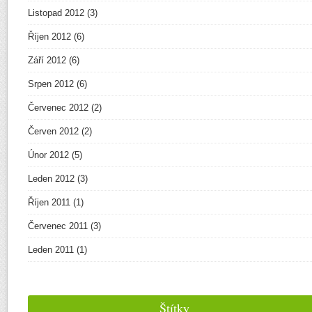
Listopad 2012
(3)
Říjen 2012
(6)
Září 2012
(6)
Srpen 2012
(6)
Červenec 2012
(2)
Červen 2012
(2)
Únor 2012
(5)
Leden 2012
(3)
Říjen 2011
(1)
Červenec 2011
(3)
Leden 2011
(1)
Štítky