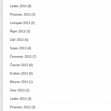
Leden 2014
(8)
Prosinec 2013
(3)
Listopad 2013
(5)
Říjen 2013
(3)
Září 2013
(5)
Srpen 2013
(4)
Červenec 2013
(7)
Červen 2013
(6)
Květen 2013
(5)
Březen 2013
(1)
Únor 2013
(2)
Leden 2013
(3)
Prosinec 2012
(3)