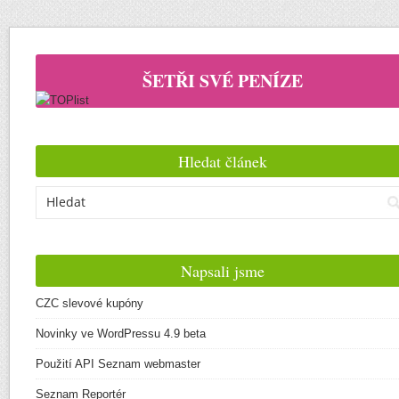
ŠETŘI SVÉ PENÍZE
Hledat článek
Napsali jsme
CZC slevové kupóny
Novinky ve WordPressu 4.9 beta
Použití API Seznam webmaster
Seznam Reportér