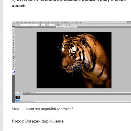
upravit
Krok 1 – klikni pro originální zobrazení
Pozor:
Obrázek duplikujeme