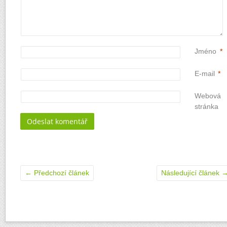
Jméno
*
E-mail
*
Webová
stránka
←
Předchozí článek
Následující článek