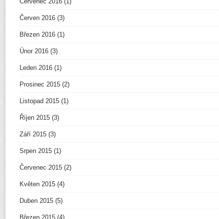
Červenec 2016
(1)
Červen 2016
(3)
Březen 2016
(1)
Únor 2016
(3)
Leden 2016
(1)
Prosinec 2015
(2)
Listopad 2015
(1)
Říjen 2015
(3)
Září 2015
(3)
Srpen 2015
(1)
Červenec 2015
(2)
Květen 2015
(4)
Duben 2015
(5)
Březen 2015
(4)