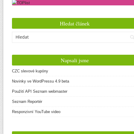
Hledat článek
Napsali jsme
CZC slevové kupóny
Novinky ve WordPressu 4.9 beta
Použití API Seznam webmaster
Seznam Reportér
Responzivní YouTube video