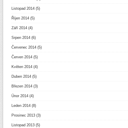
Listopad 2014
(5)
Říjen 2014
(5)
Září 2014
(4)
Srpen 2014
(6)
Červenec 2014
(5)
Červen 2014
(5)
Květen 2014
(4)
Duben 2014
(5)
Březen 2014
(3)
Únor 2014
(4)
Leden 2014
(8)
Prosinec 2013
(3)
Listopad 2013
(5)