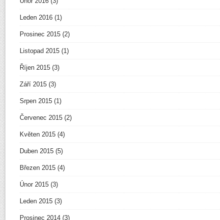
Únor 2016
(3)
Leden 2016
(1)
Prosinec 2015
(2)
Listopad 2015
(1)
Říjen 2015
(3)
Září 2015
(3)
Srpen 2015
(1)
Červenec 2015
(2)
Květen 2015
(4)
Duben 2015
(5)
Březen 2015
(4)
Únor 2015
(3)
Leden 2015
(3)
Prosinec 2014
(3)