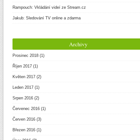
Rampouch
:
Vkládání videí ze Stream.cz
Jakub
:
Sledování TV online a zdarma
Archivy
Prosinec 2018
(1)
Říjen 2017
(1)
Květen 2017
(2)
Leden 2017
(1)
Srpen 2016
(2)
Červenec 2016
(1)
Červen 2016
(3)
Březen 2016
(1)