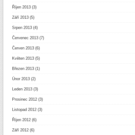
Říjen 2013
(3)
Září 2013
(5)
Srpen 2013
(4)
Červenec 2013
(7)
Červen 2013
(6)
Květen 2013
(5)
Březen 2013
(1)
Únor 2013
(2)
Leden 2013
(3)
Prosinec 2012
(3)
Listopad 2012
(3)
Říjen 2012
(6)
Září 2012
(6)