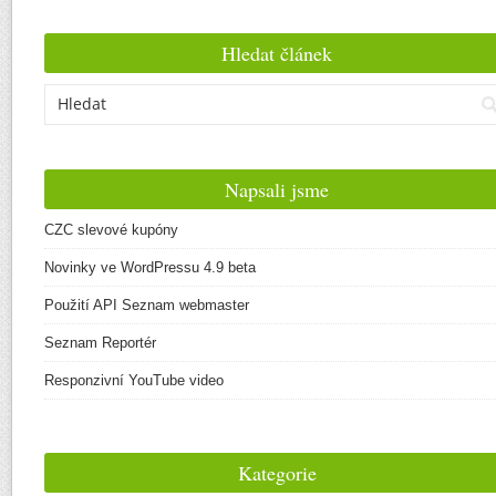
Hledat článek
Napsali jsme
CZC slevové kupóny
Novinky ve WordPressu 4.9 beta
Použití API Seznam webmaster
Seznam Reportér
Responzivní YouTube video
Kategorie