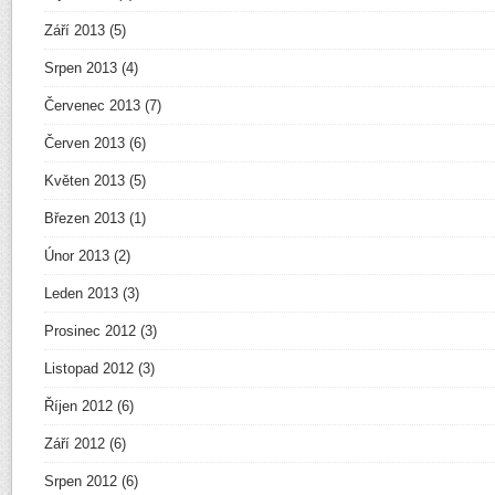
Září 2013
(5)
Srpen 2013
(4)
Červenec 2013
(7)
Červen 2013
(6)
Květen 2013
(5)
Březen 2013
(1)
Únor 2013
(2)
Leden 2013
(3)
Prosinec 2012
(3)
Listopad 2012
(3)
Říjen 2012
(6)
Září 2012
(6)
Srpen 2012
(6)