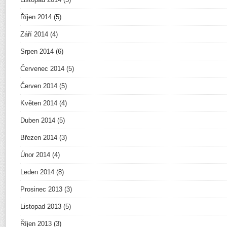
Říjen 2014
(5)
Září 2014
(4)
Srpen 2014
(6)
Červenec 2014
(5)
Červen 2014
(5)
Květen 2014
(4)
Duben 2014
(5)
Březen 2014
(3)
Únor 2014
(4)
Leden 2014
(8)
Prosinec 2013
(3)
Listopad 2013
(5)
Říjen 2013
(3)