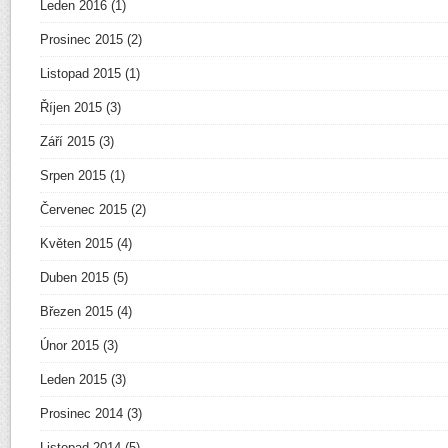
Leden 2016
(1)
Prosinec 2015
(2)
Listopad 2015
(1)
Říjen 2015
(3)
Září 2015
(3)
Srpen 2015
(1)
Červenec 2015
(2)
Květen 2015
(4)
Duben 2015
(5)
Březen 2015
(4)
Únor 2015
(3)
Leden 2015
(3)
Prosinec 2014
(3)
Listopad 2014
(5)