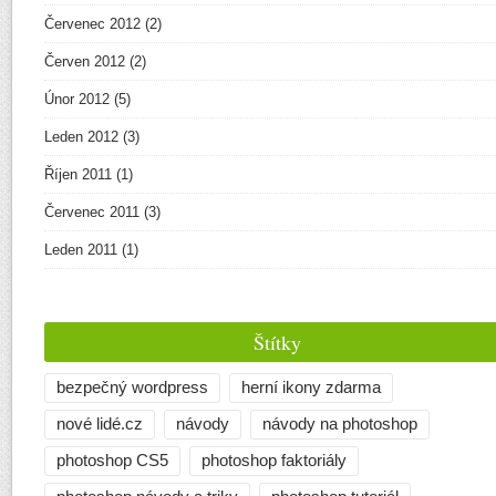
Červenec 2012
(2)
Červen 2012
(2)
Únor 2012
(5)
Leden 2012
(3)
Říjen 2011
(1)
Červenec 2011
(3)
Leden 2011
(1)
Štítky
bezpečný wordpress
herní ikony zdarma
nové lidé.cz
návody
návody na photoshop
photoshop CS5
photoshop faktoriály