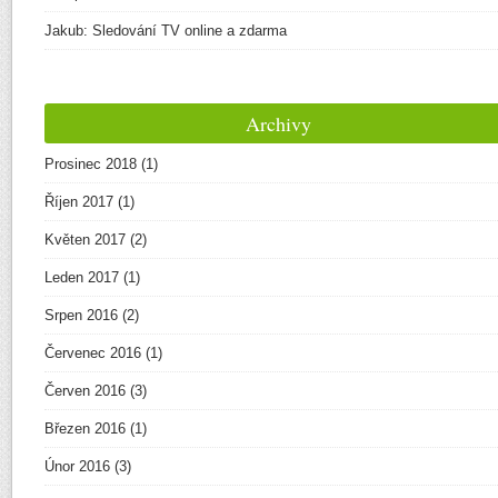
Jakub
:
Sledování TV online a zdarma
Archivy
Prosinec 2018
(1)
Říjen 2017
(1)
Květen 2017
(2)
Leden 2017
(1)
Srpen 2016
(2)
Červenec 2016
(1)
Červen 2016
(3)
Březen 2016
(1)
Únor 2016
(3)